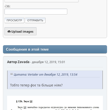
√36:
Upload images
Сообщения в этой теме
Автор
Zavada
- декабря 12, 2019, 15:01
Цитата: Vertaler от декабря 12, 2019, 13:54
Тобто тепер
фоє
та більше ніяк?