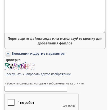
Перетащите файлы сюда или используйте кнопку для
добавления файлов
Вложения и другие параметры
Проверка:
Прослушать
/
Запросить другое изображение
Наберите символы, которые изображены на картинке: