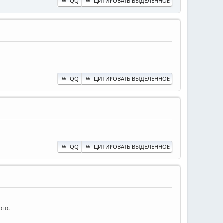
QQ
ЦИТИРОВАТЬ ВЫДЕЛЕННОЕ
QQ
ЦИТИРОВАТЬ ВЫДЕЛЕННОЕ
QQ
ЦИТИРОВАТЬ ВЫДЕЛЕННОЕ
ого.