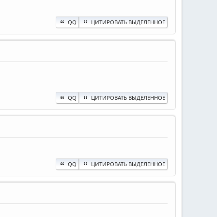
QQ
ЦИТИРОВАТЬ ВЫДЕЛЕННОЕ
QQ
ЦИТИРОВАТЬ ВЫДЕЛЕННОЕ
QQ
ЦИТИРОВАТЬ ВЫДЕЛЕННОЕ