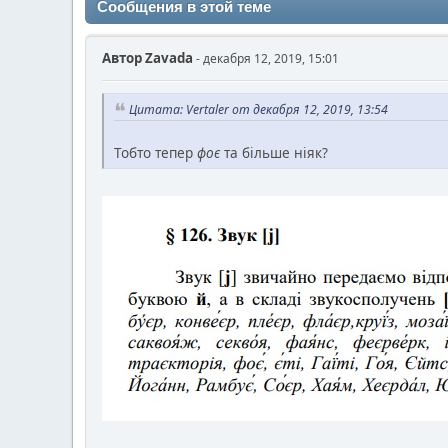
Сообщения в этой теме
Автор
Zavada
- декабря 12, 2019, 15:01
Цитата: Vertaler от декабря 12, 2019, 13:54
Тобто тепер
фоє
та більше ніяк?