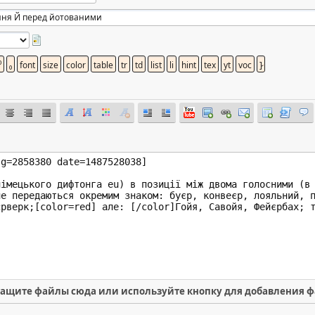
ащите файлы сюда или используйте кнопку для добавления 