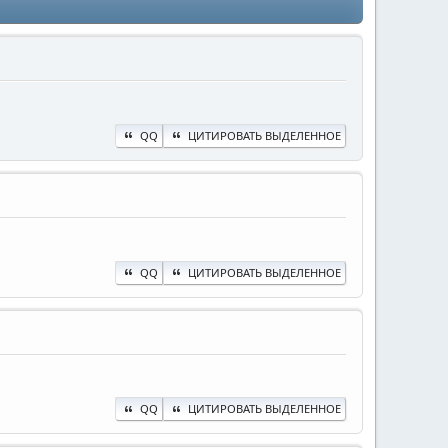
QQ
ЦИТИРОВАТЬ ВЫДЕЛЕННОЕ
QQ
ЦИТИРОВАТЬ ВЫДЕЛЕННОЕ
QQ
ЦИТИРОВАТЬ ВЫДЕЛЕННОЕ