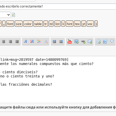
ащите файлы сюда или используйте кнопку для добавления 