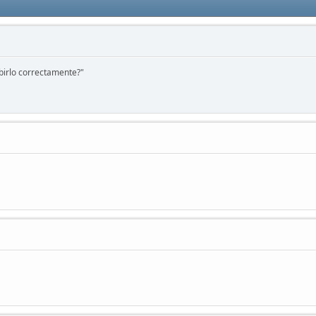
birlo correctamente?"