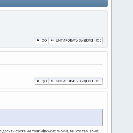
QQ
ЦИТИРОВАТЬ ВЫДЕЛЕННОЕ
QQ
ЦИТИРОВАТЬ ВЫДЕЛЕННОЕ
досить схоже на толкінівських гномів, чи хто там вони).