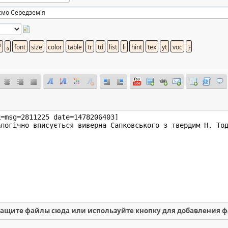
ащите файлы сюда или используйте кнопку для добавления 