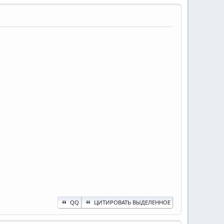
QQ
ЦИТИРОВАТЬ ВЫДЕЛЕННОЕ