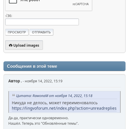
√36:
Upload images
Сообщения в этой теме
Автор
.
- ноября 14, 2022, 15:19
Цитата: RawonaM от ноября 14, 2022, 15:18
Никуда не делось, может переименовалось
https://lingvoforum.net/index.php?action=unreadreplies
Да-да, практически одновременно.
Нашёл. Теперь это "Обновлённые темы".