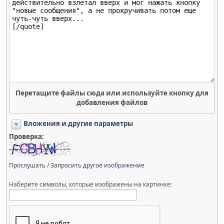
Перетащите файлы сюда или используйте кнопку для
добавления файлов
Вложения и другие параметры
Проверка:
Прослушать
/
Запросить другое изображение
Наберите символы, которые изображены на картинке: