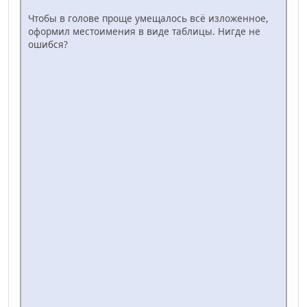
Чтобы в голове проще умещалось всё изложенное,
оформил местоимения в виде таблицы. Нигде не
ошибся?