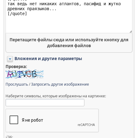
Перетащите файлы сюда или используйте кнопку для
добавления файлов
Вложения и другие параметры
Проверка:
Прослушать
/
Запросить другое изображение
Наберите символы, которые изображены на картинке:
√36: