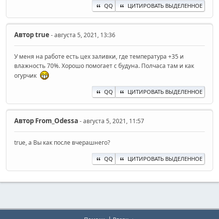
QQ
ЦИТИРОВАТЬ ВЫДЕЛЕННОЕ
Автор
true
- августа 5, 2021, 13:36
У меня на работе есть цех заливки, где температура +35 и
влажность 70%. Хорошо помогает с будуна. Полчаса там и как
огурчик
QQ
ЦИТИРОВАТЬ ВЫДЕЛЕННОЕ
Автор
From_Odessa
- августа 5, 2021, 11:57
true, а Вы как после вчерашнего?
QQ
ЦИТИРОВАТЬ ВЫДЕЛЕННОЕ