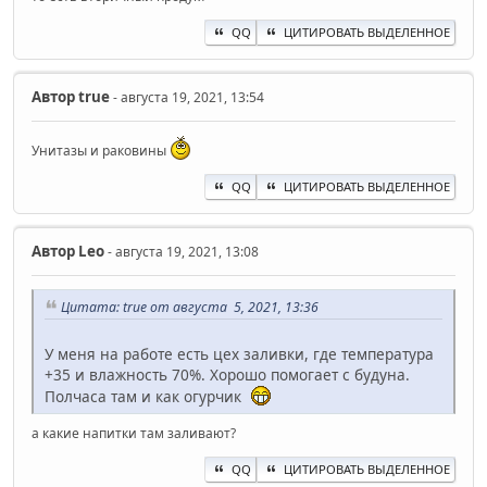
QQ
ЦИТИРОВАТЬ ВЫДЕЛЕННОЕ
Автор
true
- августа 19, 2021, 13:54
Унитазы и раковины
QQ
ЦИТИРОВАТЬ ВЫДЕЛЕННОЕ
Автор
Leo
- августа 19, 2021, 13:08
Цитата: true от августа 5, 2021, 13:36
У меня на работе есть цех заливки, где температура
+35 и влажность 70%. Хорошо помогает с будуна.
Полчаса там и как огурчик
а какие напитки там заливают?
QQ
ЦИТИРОВАТЬ ВЫДЕЛЕННОЕ