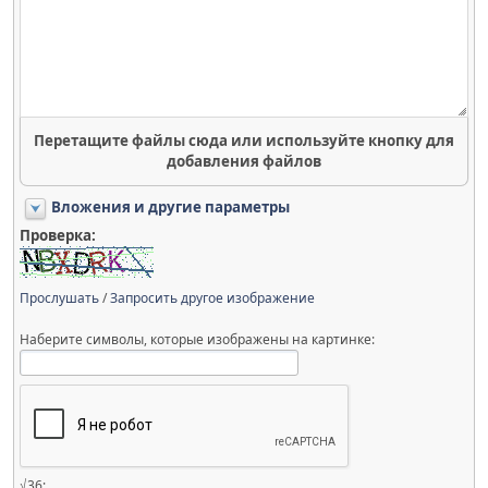
Перетащите файлы сюда или используйте кнопку для
добавления файлов
Вложения и другие параметры
Проверка:
Прослушать
/
Запросить другое изображение
Наберите символы, которые изображены на картинке:
√36: