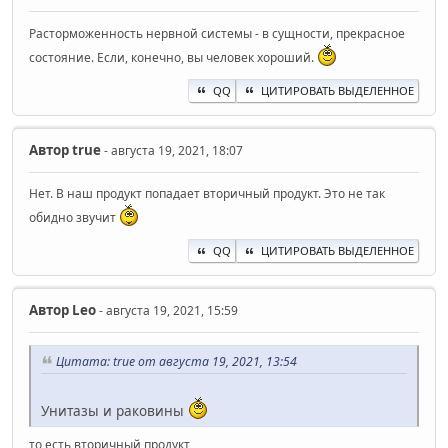
Расторможенность нервной системы - в сущности, прекрасное
состояние. Если, конечно, вы человек хороший.
QQ
ЦИТИРОВАТЬ ВЫДЕЛЕННОЕ
Автор
true
- августа 19, 2021, 18:07
Нет. В наш продукт попадает вторичный продукт. Это не так
обидно звучит
QQ
ЦИТИРОВАТЬ ВЫДЕЛЕННОЕ
Автор
Leo
- августа 19, 2021, 15:59
Цитата: true от августа 19, 2021, 13:54
Унитазы и раковины
то есть вторичный продукт