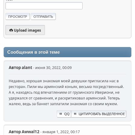
Upload images
Сообщения в этой теме
Автор
alant
- июня 30, 2022, 00:09
Недавно, хорошая знакомая моей девушки пригласила нас в
ресторан. Пили мы армянский коньяк, весьма посредственный.
А я, находясь под впечатлением от грузинского Ивериони, не
удержался от сравнения, и раскритиковал армянский. Теперь
жалею, ведь за банкет заплатили знакомая со своим мужем.
QQ
ЦИТИРОВАТЬ ВЫДЕЛЕННОЕ
Автор
Awwal12
- января 1, 2022, 00:17