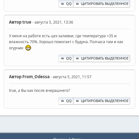
QQ
ЦИТИРОВАТЬ ВЫДЕЛЕННОЕ
Автор
true
- августа 5, 2021, 13:36
У меня на работе есть цех заливки, где температура +35 и
влажность 70%. Хорошо помогает с будуна. Полчаса там и как
огурчик
QQ
ЦИТИРОВАТЬ ВЫДЕЛЕННОЕ
Автор
From_Odessa
- августа 5, 2021, 11:57
true, а Вы как после вчерашнего?
QQ
ЦИТИРОВАТЬ ВЫДЕЛЕННОЕ