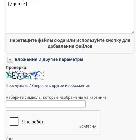
Перетащите файлы сюда или используйте кнопку для
добавления файлов
Вложения и другие параметры
Проверка:
Прослушать
/
Запросить другое изображение
Наберите символы, которые изображены на картинке:
√36: