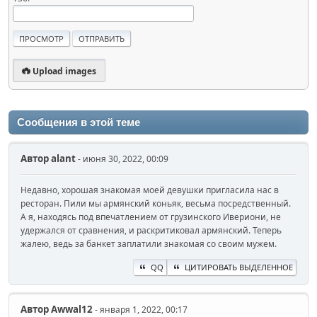
Upload images
Сообщения в этой теме
Автор
alant
- июня 30, 2022, 00:09
Недавно, хорошая знакомая моей девушки пригласила нас в
ресторан. Пили мы армянский коньяк, весьма посредственный.
А я, находясь под впечатлением от грузинского Ивериони, не
удержался от сравнения, и раскритиковал армянский. Теперь
жалею, ведь за банкет заплатили знакомая со своим мужем.
QQ
ЦИТИРОВАТЬ ВЫДЕЛЕННОЕ
Автор
Awwal12
- января 1, 2022, 00:17