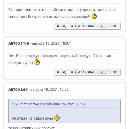
Расторможенность нервной системы - в сущности, прекрасное
состояние. Если, конечно, вы человек хороший.
QQ
ЦИТИРОВАТЬ ВЫДЕЛЕННОЕ
Автор
true
- августа 19, 2021, 18:07
Нет. В наш продукт попадает вторичный продукт. Это не так
обидно звучит
QQ
ЦИТИРОВАТЬ ВЫДЕЛЕННОЕ
Автор
Leo
- августа 19, 2021, 15:59
Цитата: true от августа 19, 2021, 13:54
Унитазы и раковины
то есть вторичный продукт