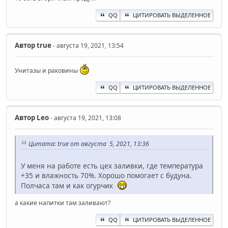
QQ
ЦИТИРОВАТЬ ВЫДЕЛЕННОЕ
Автор
true
- августа 19, 2021, 13:54
Унитазы и раковины
QQ
ЦИТИРОВАТЬ ВЫДЕЛЕННОЕ
Автор
Leo
- августа 19, 2021, 13:08
Цитата: true от августа 5, 2021, 13:36
У меня на работе есть цех заливки, где температура
+35 и влажность 70%. Хорошо помогает с будуна.
Полчаса там и как огурчик
а какие напитки там заливают?
QQ
ЦИТИРОВАТЬ ВЫДЕЛЕННОЕ