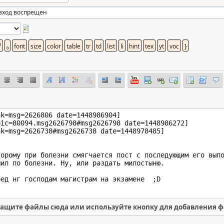
ащите файлы сюда или используйте кнопку для добавления 