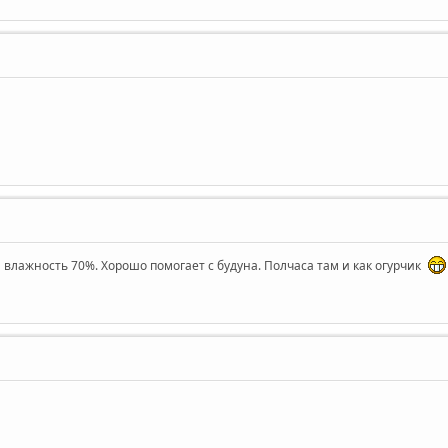
и влажность 70%. Хорошо помогает с будуна. Полчаса там и как огурчик