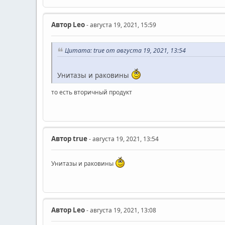
Автор
Leo
- августа 19, 2021, 15:59
Цитата: true от августа 19, 2021, 13:54
Унитазы и раковины
то есть вторичный продукт
Автор
true
- августа 19, 2021, 13:54
Унитазы и раковины
Автор
Leo
- августа 19, 2021, 13:08