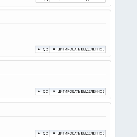
QQ
ЦИТИРОВАТЬ ВЫДЕЛЕННОЕ
QQ
ЦИТИРОВАТЬ ВЫДЕЛЕННОЕ
QQ
ЦИТИРОВАТЬ ВЫДЕЛЕННОЕ