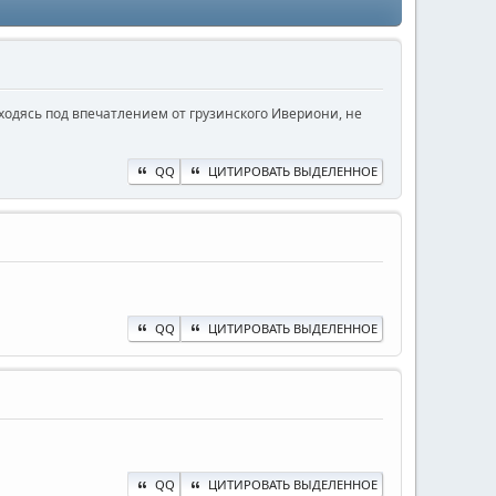
ходясь под впечатлением от грузинского Ивериони, не
QQ
ЦИТИРОВАТЬ ВЫДЕЛЕННОЕ
QQ
ЦИТИРОВАТЬ ВЫДЕЛЕННОЕ
QQ
ЦИТИРОВАТЬ ВЫДЕЛЕННОЕ