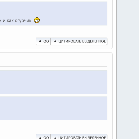
ам и как огурчик
QQ
ЦИТИРОВАТЬ ВЫДЕЛЕННОЕ
QQ
ЦИТИРОВАТЬ ВЫДЕЛЕННОЕ