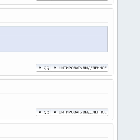
QQ
ЦИТИРОВАТЬ ВЫДЕЛЕННОЕ
QQ
ЦИТИРОВАТЬ ВЫДЕЛЕННОЕ