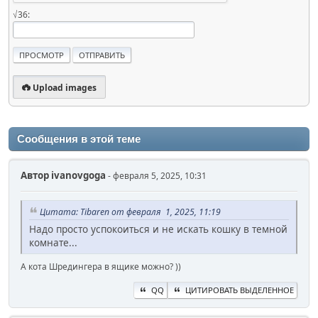
√36:
Upload images
Сообщения в этой теме
Автор
ivanovgoga
- февраля 5, 2025, 10:31
Цитата: Tibaren от февраля 1, 2025, 11:19
Надо просто успокоиться и не искать кошку в темной
комнате...
А кота Шредингера в ящике можно? ))
QQ
ЦИТИРОВАТЬ ВЫДЕЛЕННОЕ