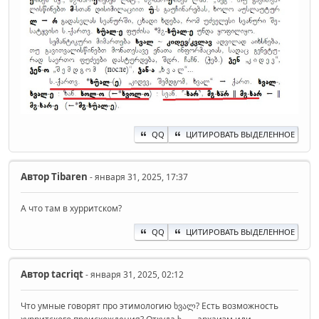
QQ
ЦИТИРОВАТЬ ВЫДЕЛЕННОЕ
Автор
Tibaren
- января 31, 2025, 17:37
А что там в хурритском?
QQ
ЦИТИРОВАТЬ ВЫДЕЛЕННОЕ
Автор
‌tacriqt
- января 31, 2025, 02:12
Что умные говорят про этимологию ხვალ? Есть возможность