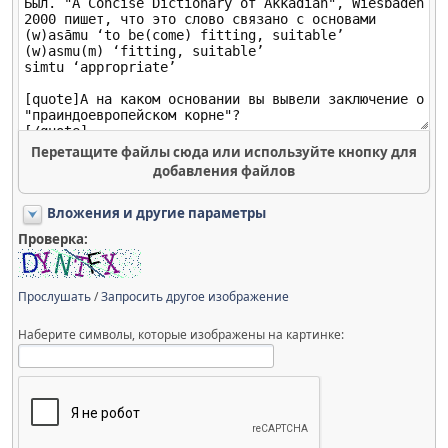
Перетащите файлы сюда или используйте кнопку для
добавления файлов
Вложения и другие параметры
Проверка:
Прослушать
/
Запросить другое изображение
Наберите символы, которые изображены на картинке: