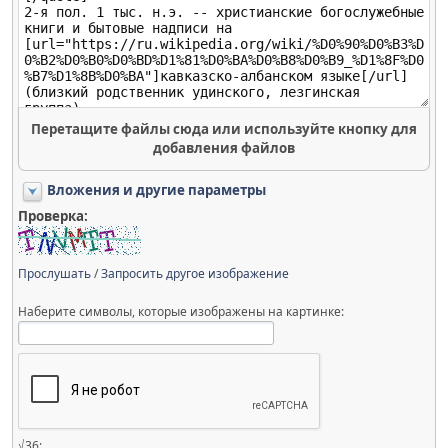
Перетащите файлы сюда или используйте кнопку для
добавления файлов
Вложения и другие параметры
Проверка:
Прослушать
/
Запросить другое изображение
Наберите символы, которые изображены на картинке:
√36: