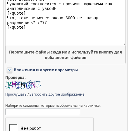
Перетащите файлы сюда или используйте кнопку для
добавления файлов
Вложения и другие параметры
Проверка:
Прослушать
/
Запросить другое изображение
Наберите символы, которые изображены на картинке: