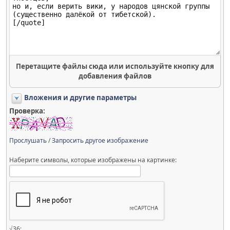
Перетащите файлы сюда или используйте кнопку для
добавления файлов
Вложения и другие параметры
Проверка:
Прослушать
/
Запросить другое изображение
Наберите символы, которые изображены на картинке:
√36: