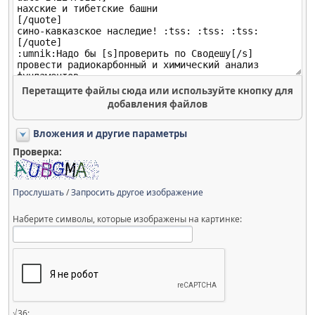
Перетащите файлы сюда или используйте кнопку для
добавления файлов
Вложения и другие параметры
Проверка:
Прослушать
/
Запросить другое изображение
Наберите символы, которые изображены на картинке:
√36: