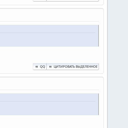
QQ
ЦИТИРОВАТЬ ВЫДЕЛЕННОЕ