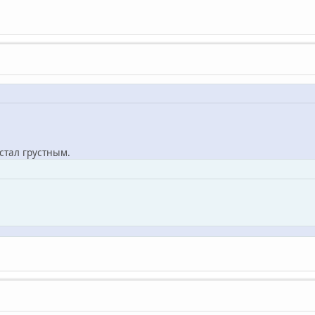
 стал грустным.