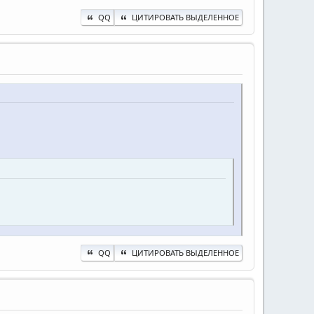
QQ
ЦИТИРОВАТЬ ВЫДЕЛЕННОЕ
QQ
ЦИТИРОВАТЬ ВЫДЕЛЕННОЕ