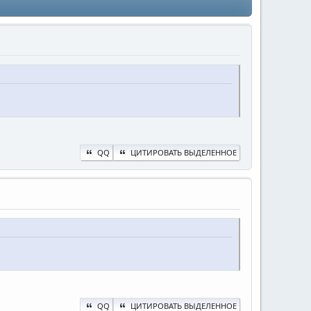
QQ
ЦИТИРОВАТЬ ВЫДЕЛЕННОЕ
QQ
ЦИТИРОВАТЬ ВЫДЕЛЕННОЕ