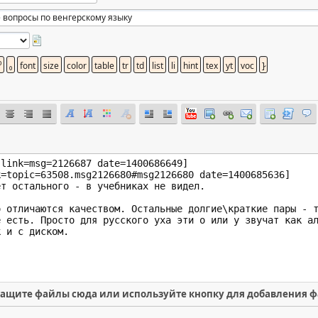
ащите файлы сюда или используйте кнопку для добавления 