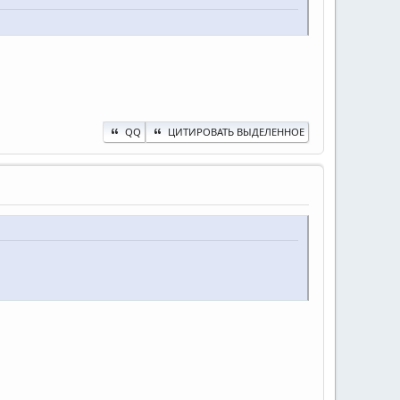
QQ
ЦИТИРОВАТЬ ВЫДЕЛЕННОЕ