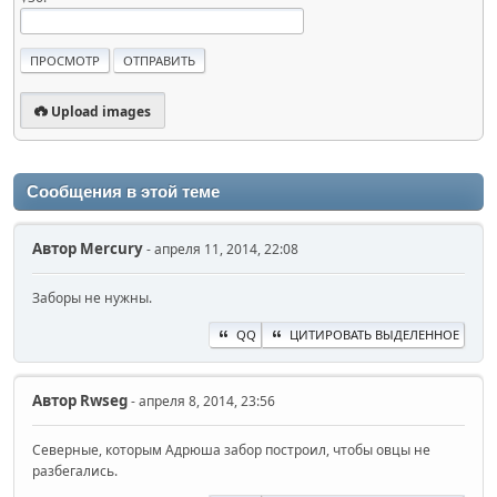
Upload images
Сообщения в этой теме
Автор
Mercury
- апреля 11, 2014, 22:08
Заборы не нужны.
QQ
ЦИТИРОВАТЬ ВЫДЕЛЕННОЕ
Автор
Rwseg
- апреля 8, 2014, 23:56
Северные, которым Адрюша забор построил, чтобы овцы не
разбегались.