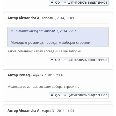
QQ
ЦИТИРОВАТЬ ВЫДЕЛЕННОЕ
Автор
Alexandra A
- апреля 8, 2014, 09:09
Цитата: Rwseg от апреля 7, 2014, 23:16
Молодцы романцы, соседям заборы строили...
Какие романцы? Каким соседям? Какие заборы?
QQ
ЦИТИРОВАТЬ ВЫДЕЛЕННОЕ
Автор
Rwseg
- апреля 7, 2014, 23:16
Молодцы романцы, соседям заборы строили...
QQ
ЦИТИРОВАТЬ ВЫДЕЛЕННОЕ
Автор
Alexandra A
- марта 31, 2014, 16:04