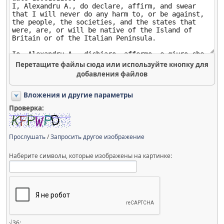
Перетащите файлы сюда или используйте кнопку для
добавления файлов
Вложения и другие параметры
Проверка:
Прослушать
/
Запросить другое изображение
Наберите символы, которые изображены на картинке:
√36: