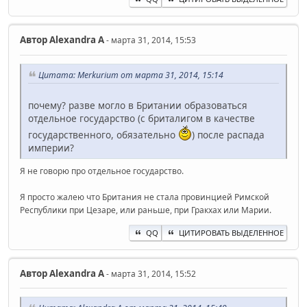
Автор
Alexandra A
- марта 31, 2014, 15:53
Цитата: Merkurium от марта 31, 2014, 15:14
почему? разве могло в Британии образоваться
отдельное государство (с бриталигом в качестве
государственного, обязательно
) после распада
империи?
Я не говорю про отдельное государство.
Я просто жалею что Британия не стала провинцией Римской
Республики при Цезаре, или раньше, при Гракхах или Марии.
QQ
ЦИТИРОВАТЬ ВЫДЕЛЕННОЕ
Автор
Alexandra A
- марта 31, 2014, 15:52