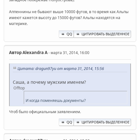
Аппеннины не бывают выше 10000 футов, в то время как Альпы
имеют кажется высоту до 15000 футов? Альпы находятся на
материке.
QQ
ЦИТИРОВАТЬ ВЫДЕЛЕННОЕ
Автор
Alexandra A
- марта 31, 2014, 16:00
Цитата: dragun97yu от марта 31, 2014, 15:56
Саша, а почему мужским именем?
Offtop
И когда поменяешь документы?
Чтоб было официальным заявлением.
QQ
ЦИТИРОВАТЬ ВЫДЕЛЕННОЕ