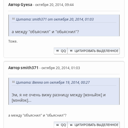
Автор
Gyesa
- октября 20, 2014, 09:44
Цитата: smith371 от октября 20, 2014, 01:03
а между "объяснил" и "обьяснил"?
Тоже.
QQ
ЦИТИРОВАТЬ ВЫДЕЛЕННОЕ
Автор
smith371
- октября 20, 2014, 01:03
Цитата: Bienna от октября 19, 2014, 00:27
Эм, я не очень вижу разницу между [мэньйэк] и
[мэнйэк]...
а между "объяснил" и "обьяснил"?
QQ
ЦИТИРОВАТЬ ВЫДЕЛЕННОЕ