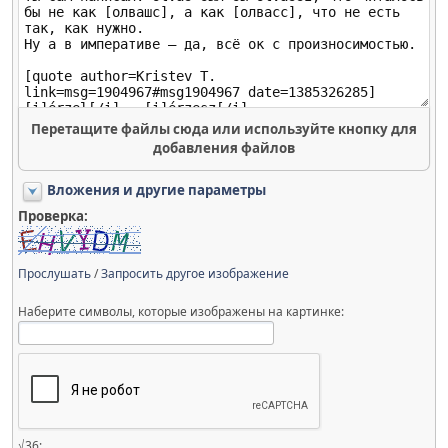
Перетащите файлы сюда или используйте кнопку для
добавления файлов
Вложения и другие параметры
Проверка:
Прослушать
/
Запросить другое изображение
Наберите символы, которые изображены на картинке:
√36: