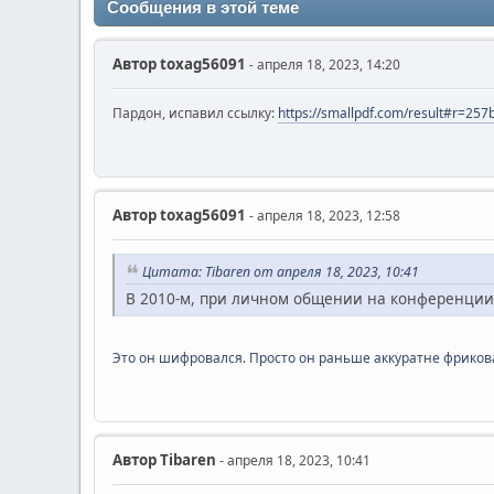
Сообщения в этой теме
Автор
toxag56091
- апреля 18, 2023, 14:20
Пардон, испавил ссылку:
https://smallpdf.com/result#r=2
Автор
toxag56091
- апреля 18, 2023, 12:58
Цитата: Tibaren от апреля 18, 2023, 10:41
В 2010-м, при личном общении на конференции,
Это он шифровался. Просто он раньше аккуратне фриков
Автор
Tibaren
- апреля 18, 2023, 10:41