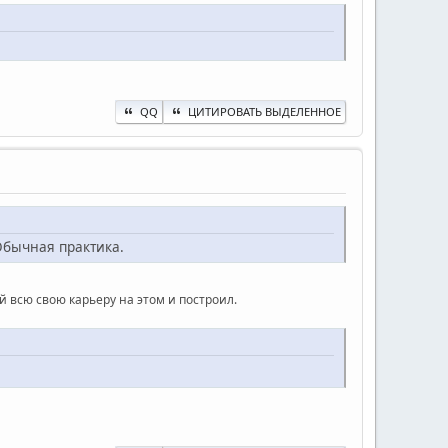
QQ
ЦИТИРОВАТЬ ВЫДЕЛЕННОЕ
Обычная практика.
й всю свою карьеру на этом и построил.