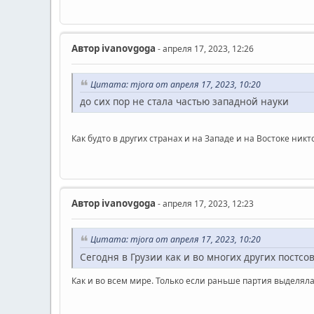
Автор
ivanovgoga
- апреля 17, 2023, 12:26
Цитата: mjora от апреля 17, 2023, 10:20
до сих пор не стала частью западной науки
Как будто в других странах и на Западе и на Востоке ни
Автор
ivanovgoga
- апреля 17, 2023, 12:23
Цитата: mjora от апреля 17, 2023, 10:20
Сегодня в Грузии как и во многих других постсо
Как и во всем мире. Только если раньше партия выделял