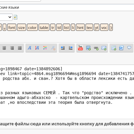
ащите файлы сюда или используйте кнопку для добавления 