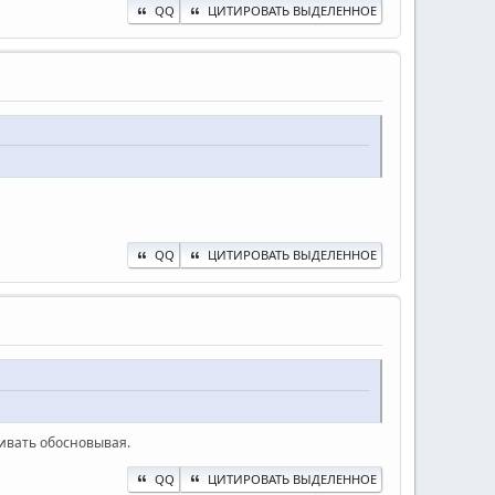
QQ
ЦИТИРОВАТЬ ВЫДЕЛЕННОЕ
QQ
ЦИТИРОВАТЬ ВЫДЕЛЕННОЕ
бивать обосновывая.
QQ
ЦИТИРОВАТЬ ВЫДЕЛЕННОЕ