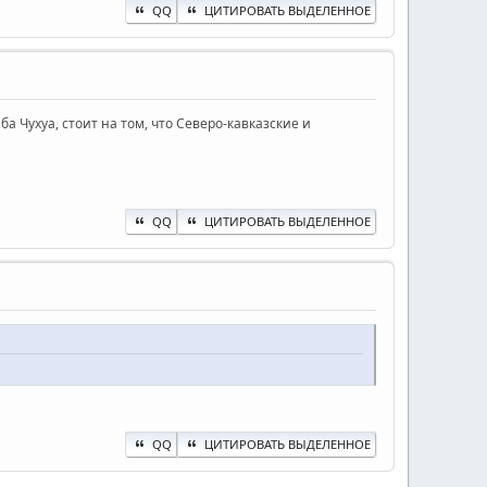
QQ
ЦИТИРОВАТЬ ВЫДЕЛЕННОЕ
а Чухуа, стоит на том, что Северо-кавказские и
QQ
ЦИТИРОВАТЬ ВЫДЕЛЕННОЕ
QQ
ЦИТИРОВАТЬ ВЫДЕЛЕННОЕ