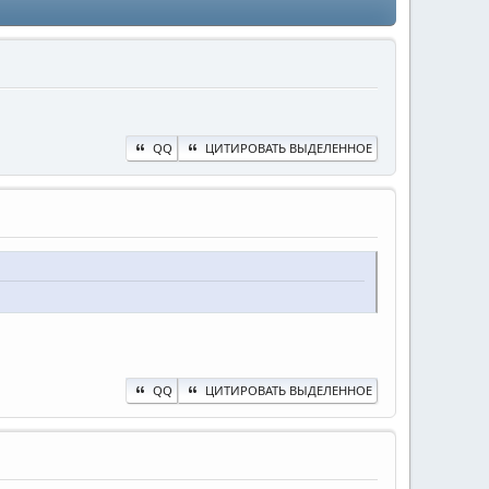
QQ
ЦИТИРОВАТЬ ВЫДЕЛЕННОЕ
QQ
ЦИТИРОВАТЬ ВЫДЕЛЕННОЕ