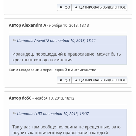
QQ
ЦИТИРОВАТЬ ВЫДЕЛЕННОЕ
Автор
Alexandra A
- ноября 10, 2013, 18:13
Цитата: Awwal12 от ноября 10, 2013, 18:11
Ирландец, перешедший в православие, может быть
крестным хоть до посинения.
Как и молдаванин перешедший в Англиканство...
QQ
ЦИТИРОВАТЬ ВЫДЕЛЕННОЕ
Автор
do50
- ноября 10, 2013, 18:12
Цитата: LUTS от ноября 10, 2013, 18:07
Так у вас там вообще половина не крещенные, зато
поучить каноническому православию каждый