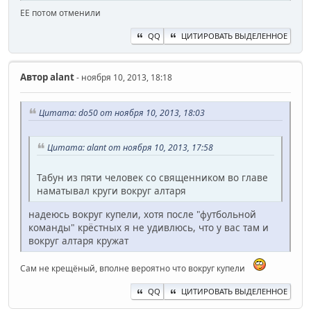
ЕЕ потом отменили
QQ
ЦИТИРОВАТЬ ВЫДЕЛЕННОЕ
Автор
alant
- ноября 10, 2013, 18:18
Цитата: do50 от ноября 10, 2013, 18:03
Цитата: alant от ноября 10, 2013, 17:58
Табун из пяти человек со священником во главе
наматывал круги вокруг алтаря
надеюсь вокруг купели, хотя после "футбольной
команды" крёстных я не удивлюсь, что у вас там и
вокруг алтаря кружат
Сам не крещёный, вполне вероятно что вокруг купели
QQ
ЦИТИРОВАТЬ ВЫДЕЛЕННОЕ