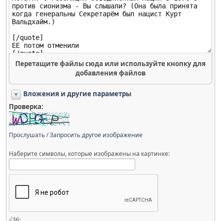
Перетащите файлы сюда или используйте кнопку для
добавления файлов
Вложения и другие параметры
Проверка:
Прослушать
/
Запросить другое изображение
Наберите символы, которые изображены на картинке:
√36: