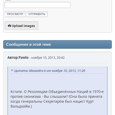
Upload images
Сообщения в этой теме
Автор
Pawlo
- ноября 10, 2013, 20:42
Цитата: Alexandra A от ноября 10, 2013, 11:20
Кстати. О Резолюции Объединённых Наций в 1970-е
против сионизма - Вы слышали? (Она была принята
когда генеральны Секретарём был нацист Курт
Вальдхайм.)