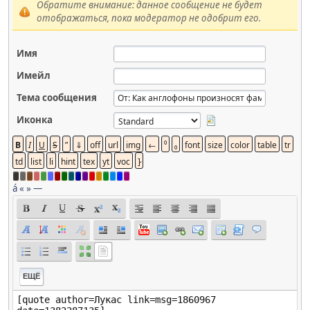
Обратите внимание: данное сообщение не будет
отображаться, пока модератор не одобрит его.
Имя
Имейл
Тема сообщения
Иконка
á
«
»
—
ЕЩЁ