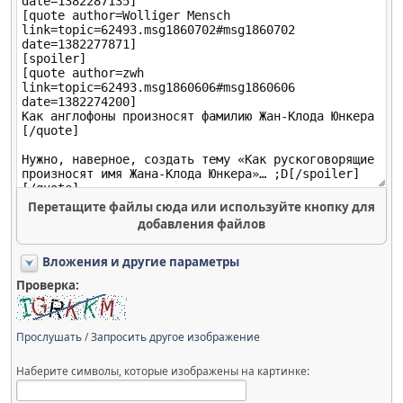
Перетащите файлы сюда или используйте кнопку для
добавления файлов
Вложения и другие параметры
Проверка:
Прослушать
/
Запросить другое изображение
Наберите символы, которые изображены на картинке: