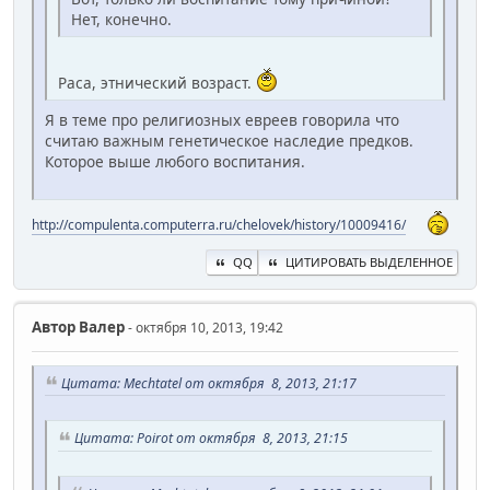
Нет, конечно.
Раса, этнический возраст.
Я в теме про религиозных евреев говорила что
считаю важным генетическое наследие предков.
Которое выше любого воспитания.
http://compulenta.computerra.ru/chelovek/history/10009416/
QQ
ЦИТИРОВАТЬ ВЫДЕЛЕННОЕ
Автор
Валер
- октября 10, 2013, 19:42
Цитата: Mechtatel от октября 8, 2013, 21:17
Цитата: Poirot от октября 8, 2013, 21:15