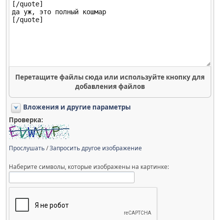
Перетащите файлы сюда или используйте кнопку для
добавления файлов
Вложения и другие параметры
Проверка:
Прослушать
/
Запросить другое изображение
Наберите символы, которые изображены на картинке: