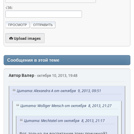
√36:
Upload images
Сообщения в этой теме
Автор
Валер
- октября 10, 2013, 19:48
Цитата: Alexandra A от октября 9, 2013, 09:51
Цитата: Wolliger Mensch от октября 8, 2013, 21:27
Цитата: Mechtatel от октября 8, 2013, 21:17
Вот, только ли воспитание тому причиной?