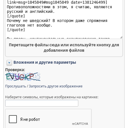
Перетащите файлы сюда или используйте кнопку для
добавления файлов
Вложения и другие параметры
Проверка:
Прослушать
/
Запросить другое изображение
Наберите символы, которые изображены на картинке: