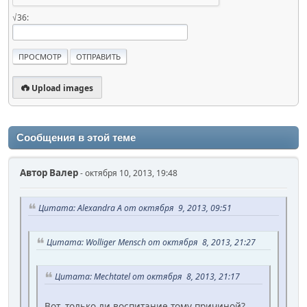
√36:
Upload images
Сообщения в этой теме
Автор
Валер
- октября 10, 2013, 19:48
Цитата: Alexandra A от октября 9, 2013, 09:51
Цитата: Wolliger Mensch от октября 8, 2013, 21:27
Цитата: Mechtatel от октября 8, 2013, 21:17
Вот, только ли воспитание тому причиной?