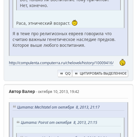
Нет, конечно.
Раса, этнический возраст.
Я в теме про религиозных евреев говорила что
считаю важным генетическое наследие предков.
Которое выше любого воспитания.
http://compulenta.computerra.ru/chelovek/history/10009416/
QQ
ЦИТИРОВАТЬ ВЫДЕЛЕННОЕ
Автор
Валер
- октября 10, 2013, 19:42
Цитата: Mechtatel от октября 8, 2013, 21:17
Цитата: Poirot от октября 8, 2013, 21:15