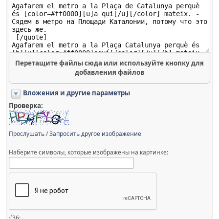
Перетащите файлы сюда или используйте кнопку для
добавления файлов
Вложения и другие параметры
Проверка:
Прослушать
/
Запросить другое изображение
Наберите символы, которые изображены на картинке:
√36: