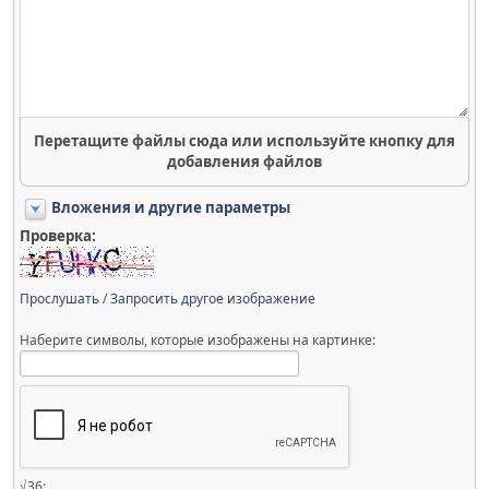
Перетащите файлы сюда или используйте кнопку для
добавления файлов
Вложения и другие параметры
Проверка:
Прослушать
/
Запросить другое изображение
Наберите символы, которые изображены на картинке:
√36: