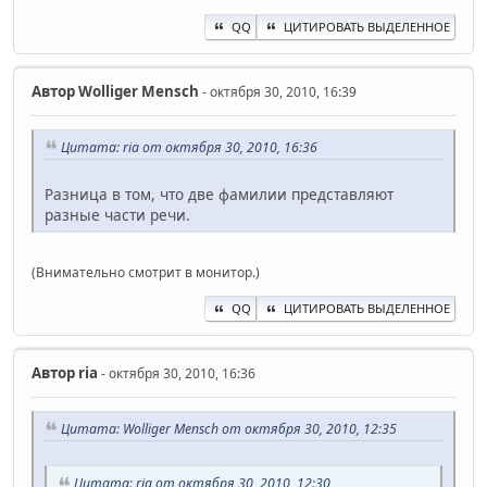
QQ
ЦИТИРОВАТЬ ВЫДЕЛЕННОЕ
Автор
Wolliger Mensch
- октября 30, 2010, 16:39
Цитата: ria от октября 30, 2010, 16:36
Разница в том, что две фамилии представляют
разные части речи.
(Внимательно смотрит в монитор.)
QQ
ЦИТИРОВАТЬ ВЫДЕЛЕННОЕ
Автор
ria
- октября 30, 2010, 16:36
Цитата: Wolliger Mensch от октября 30, 2010, 12:35
Цитата: ria от октября 30, 2010, 12:30