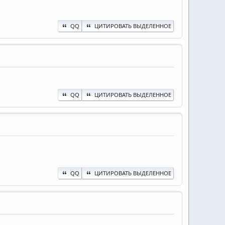
QQ
ЦИТИРОВАТЬ ВЫДЕЛЕННОЕ
QQ
ЦИТИРОВАТЬ ВЫДЕЛЕННОЕ
QQ
ЦИТИРОВАТЬ ВЫДЕЛЕННОЕ