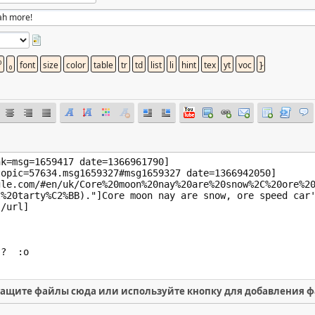
ащите файлы сюда или используйте кнопку для добавления 