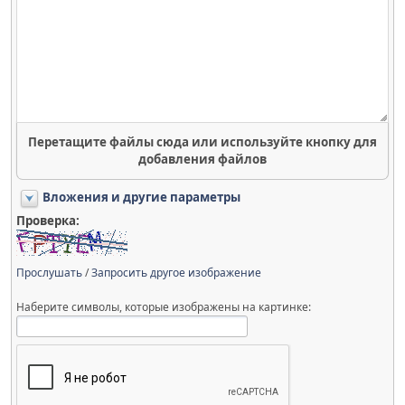
Перетащите файлы сюда или используйте кнопку для
добавления файлов
Вложения и другие параметры
Проверка:
Прослушать
/
Запросить другое изображение
Наберите символы, которые изображены на картинке: