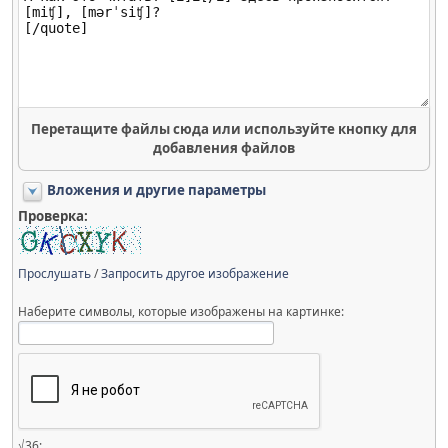
Перетащите файлы сюда или используйте кнопку для
добавления файлов
Вложения и другие параметры
Проверка:
Прослушать
/
Запросить другое изображение
Наберите символы, которые изображены на картинке:
√36: