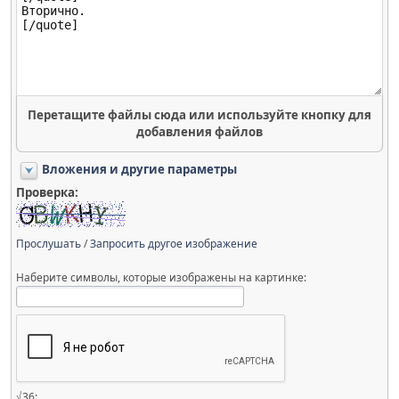
Перетащите файлы сюда или используйте кнопку для
добавления файлов
Вложения и другие параметры
Проверка:
Прослушать
/
Запросить другое изображение
Наберите символы, которые изображены на картинке:
√36: