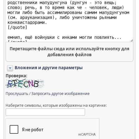
Перетащите файлы сюда или используйте кнопку для
добавления файлов
Вложения и другие параметры
Проверка:
Прослушать
/
Запросить другое изображение
Наберите символы, которые изображены на картинке: