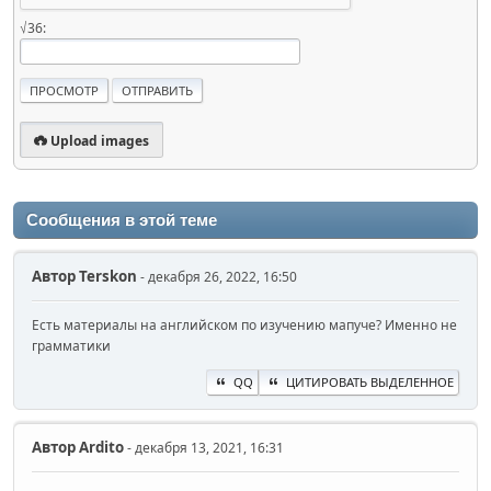
√36:
Upload images
Сообщения в этой теме
Автор
Terskon
- декабря 26, 2022, 16:50
Есть материалы на английском по изучению мапуче? Именно не
грамматики
QQ
ЦИТИРОВАТЬ ВЫДЕЛЕННОЕ
Автор
Ardito
- декабря 13, 2021, 16:31