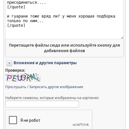
Перетащите файлы сюда или используйте кнопку для
добавления файлов
Вложения и другие параметры
Проверка:
Прослушать
/
Запросить другое изображение
Наберите символы, которые изображены на картинке: