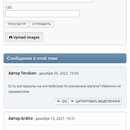
√36:
Upload images
Сообщения в этой теме
Автор
Terskon
- декабря 26, 2022, 16:50
Есть материалы на английском по изучению мапуче? Именно не
грамматики
QQ
ЦИТИРОВАТЬ ВЫДЕЛЕННОЕ
Автор
Ardito
- декабря 13, 2021, 16:31