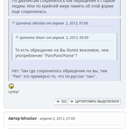
По диалектам сохранилось как обращение к старым
людям. Или по крайней мере память об этой форме
еще сохранилась.
Цитата: lehoslav от апреля 2, 2012, 01:00
Цитата: Einarr от апреля 2, 2012, 00:50
То есть обращение на Вы более вежливое, чем
употребление "Pan/Pani/Panie"?
Нет. Там где сохранилось обращение на вы, там
"Pan" это примерно то, что по-русски "пан".
супер!
QQ
ЦИТИРОВАТЬ ВЫДЕЛЕННОЕ
Автор
lehoslav
- апреля 2, 2012, 01:00