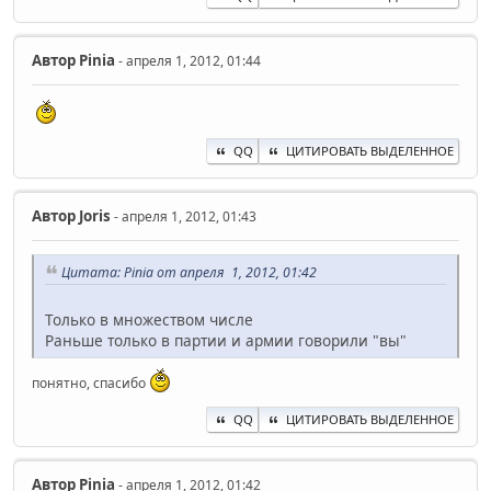
Автор
Pinia
- апреля 1, 2012, 01:44
QQ
ЦИТИРОВАТЬ ВЫДЕЛЕННОЕ
Автор
Joris
- апреля 1, 2012, 01:43
Цитата: Pinia от апреля 1, 2012, 01:42
Только в множеством числе
Раньше только в партии и армии говорили "вы"
понятно, спасибо
QQ
ЦИТИРОВАТЬ ВЫДЕЛЕННОЕ
Автор
Pinia
- апреля 1, 2012, 01:42