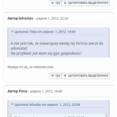
QQ
ЦИТИРОВАТЬ ВЫДЕЛЕННОЕ
Автор
lehoslav
- апреля 1, 2012, 22:26
Цитата: Pinia от апреля 1, 2012, 19:40
A nie jest tak, że towarzyszy wtedy tej formie zwrot do
adresata?
Na przykład:
Jak wam się żyje, gospodarzu?
Wydaje mi się, że niekoniecznie.
QQ
ЦИТИРОВАТЬ ВЫДЕЛЕННОЕ
Автор
Pinia
- апреля 1, 2012, 19:40
Цитата: lehoslav от апреля 1, 2012, 02:04