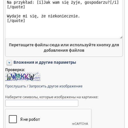
Перетащите файлы сюда или используйте кнопку для
добавления файлов
Вложения и другие параметры
Проверка:
Прослушать
/
Запросить другое изображение
Наберите символы, которые изображены на картинке: