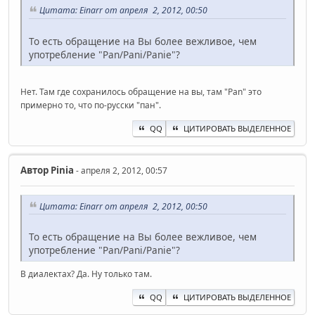
Цитата: Einarr от апреля 2, 2012, 00:50
То есть обращение на Вы более вежливое, чем
употребление "Pan/Pani/Panie"?
Нет. Там где сохранилось обращение на вы, там "Pan" это
примерно то, что по-русски "пан".
QQ
ЦИТИРОВАТЬ ВЫДЕЛЕННОЕ
Автор
Pinia
- апреля 2, 2012, 00:57
Цитата: Einarr от апреля 2, 2012, 00:50
То есть обращение на Вы более вежливое, чем
употребление "Pan/Pani/Panie"?
В диалектах? Да. Ну только там.
QQ
ЦИТИРОВАТЬ ВЫДЕЛЕННОЕ