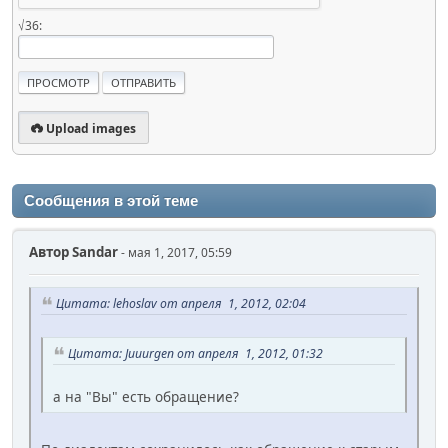
√36:
Upload images
Сообщения в этой теме
Автор
Sandar
- мая 1, 2017, 05:59
Цитата: lehoslav от апреля 1, 2012, 02:04
Цитата: Juuurgen от апреля 1, 2012, 01:32
а на "Вы" есть обращение?