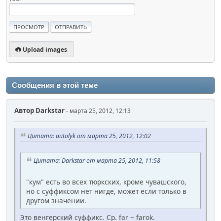
Upload images
Сообщения в этой теме
Автор
Darkstar
- марта 25, 2012, 12:13
Цитата: autolyk от марта 25, 2012, 12:02
Цитата: Darkstar от марта 25, 2012, 11:58
"кум" есть во всех тюркских, кроме чувашского,
но с суффиксом нет нигде, может если только в
другом значении.
Это венгерский суффикс. Ср. far ~ farok.