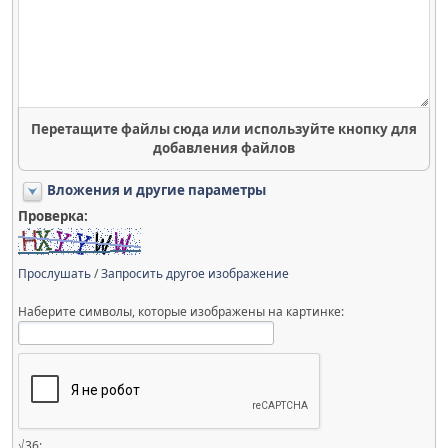
Перетащите файлы сюда или используйте кнопку для
добавления файлов
Вложения и другие параметры
Проверка:
Прослушать
/
Запросить другое изображение
Наберите символы, которые изображены на картинке:
√36: