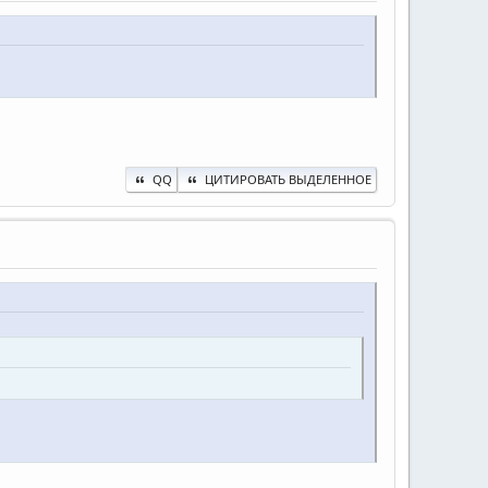
QQ
ЦИТИРОВАТЬ ВЫДЕЛЕННОЕ