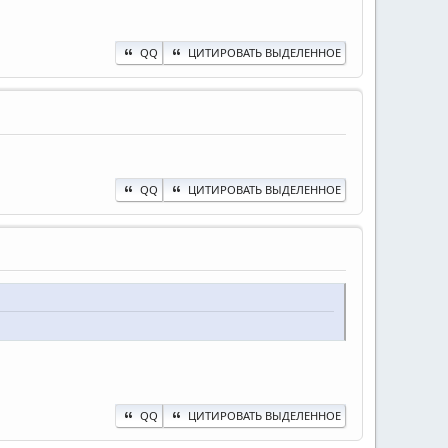
QQ
ЦИТИРОВАТЬ ВЫДЕЛЕННОЕ
QQ
ЦИТИРОВАТЬ ВЫДЕЛЕННОЕ
QQ
ЦИТИРОВАТЬ ВЫДЕЛЕННОЕ