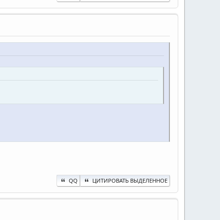
QQ
ЦИТИРОВАТЬ ВЫДЕЛЕННОЕ