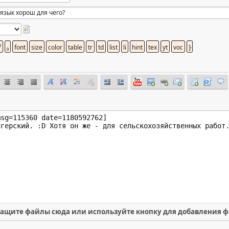
ащите файлы сюда или используйте кнопку для добавления 