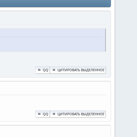
QQ
ЦИТИРОВАТЬ ВЫДЕЛЕННОЕ
QQ
ЦИТИРОВАТЬ ВЫДЕЛЕННОЕ