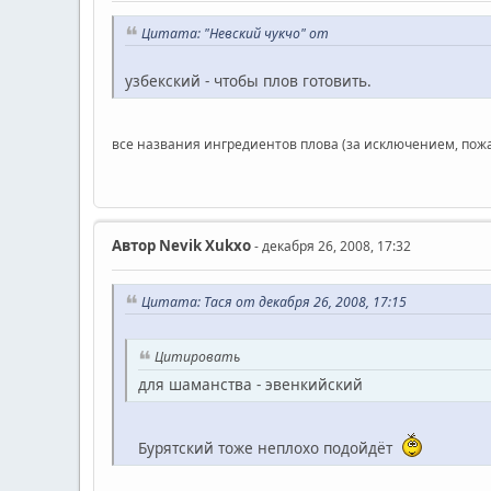
Цитата: "Невский чукчо" от
узбекский - чтобы плов готовить.
все названия ингредиентов плова (за исключением, пожа
Автор
Nevik Xukxo
- декабря 26, 2008, 17:32
Цитата: Тася от декабря 26, 2008, 17:15
Цитировать
для шаманства - эвенкийский
Бурятский тоже неплохо подойдёт