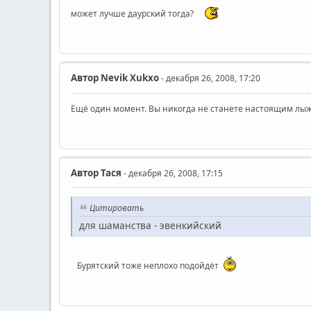
может лучше даурский тогда?
Автор
Nevik Xukxo
- декабря 26, 2008, 17:20
Ещё один момент. Вы никогда не станете настоящим лыж
Автор
Тася
- декабря 26, 2008, 17:15
Цитировать
для шаманства - эвенкийский
Бурятский тоже неплохо подойдёт