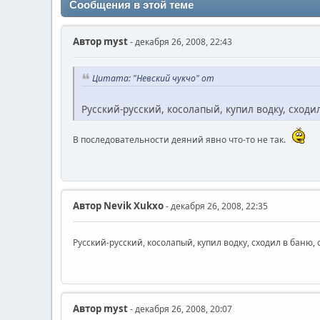
Сообщения в этой теме
Автор
myst
- декабря 26, 2008, 22:43
Цитата: "Невский чукчо" от
Русский-русский, косолапый, купил водку, сходи
В последовательности деяний явно что-то не так.
Автор
Nevik Xukxo
- декабря 26, 2008, 22:35
Русский-русский, косолапый, купил водку, сходил в баню,
Автор
myst
- декабря 26, 2008, 20:07