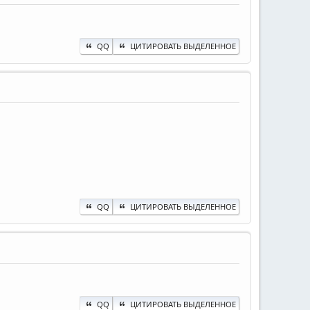
QQ
ЦИТИРОВАТЬ ВЫДЕЛЕННОЕ
QQ
ЦИТИРОВАТЬ ВЫДЕЛЕННОЕ
QQ
ЦИТИРОВАТЬ ВЫДЕЛЕННОЕ