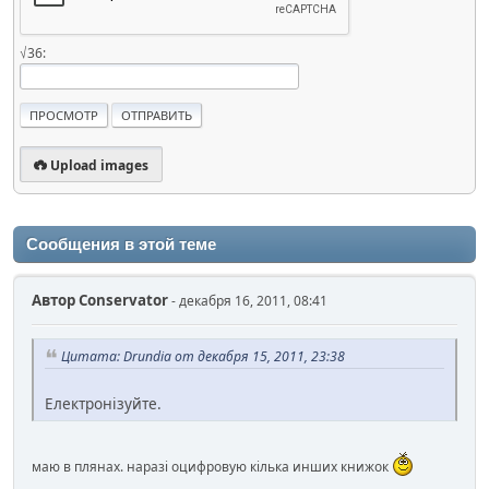
√36:
Upload images
Сообщения в этой теме
Автор
Conservator
- декабря 16, 2011, 08:41
Цитата: Drundia от декабря 15, 2011, 23:38
Електронізуйте.
маю в плянах. наразі оцифровую кілька инших книжок