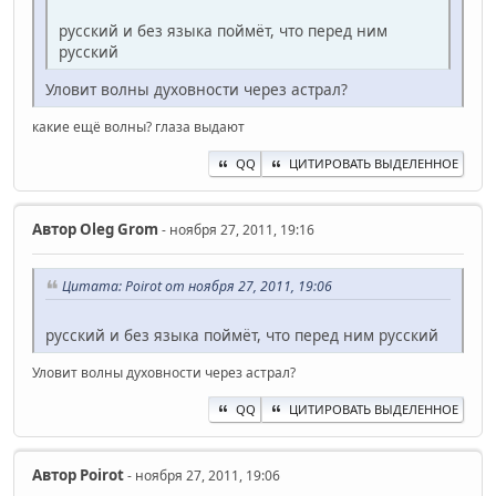
русский и без языка поймёт, что перед ним
русский
Уловит волны духовности через астрал?
какие ещё волны? глаза выдают
QQ
ЦИТИРОВАТЬ ВЫДЕЛЕННОЕ
Автор
Oleg Grom
- ноября 27, 2011, 19:16
Цитата: Poirot от ноября 27, 2011, 19:06
русский и без языка поймёт, что перед ним русский
Уловит волны духовности через астрал?
QQ
ЦИТИРОВАТЬ ВЫДЕЛЕННОЕ
Автор
Poirot
- ноября 27, 2011, 19:06