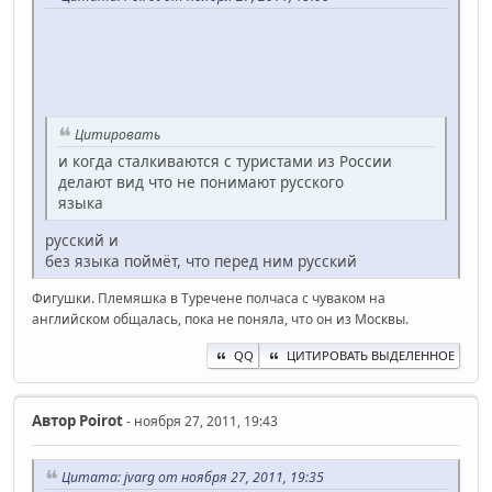
Цитировать
и когда сталкиваются с туристами из России
делают вид что не понимают русского
языка
русский и
без языка поймёт, что перед ним русский
Фигушки. Племяшка в Туречене полчаса с чуваком на
английском общалась, пока не поняла, что он из Москвы.
QQ
ЦИТИРОВАТЬ ВЫДЕЛЕННОЕ
Автор
Poirot
- ноября 27, 2011, 19:43
Цитата: jvarg от ноября 27, 2011, 19:35