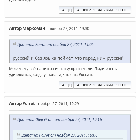
QQ
ЦИТИРОВАТЬ ВЫДЕЛЕННОЕ
Автор
Маркоман
- ноября 27, 2011, 19:30
Цитата: Poirot от ноября 27, 2011, 19:06
русский и без языка поймёт, что перед ним русский
Мою маму в Испании за испанку принимали. Люди очень
удивлялись, когда узнавали, что я из России.
QQ
ЦИТИРОВАТЬ ВЫДЕЛЕННОЕ
Автор
Poirot
- ноября 27, 2011, 19:29
Цитата: Oleg Grom от ноября 27, 2011, 19:16
Цитата: Poirot от ноября 27, 2011, 19:06