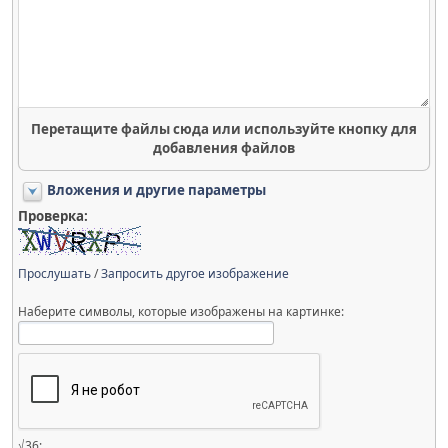
Перетащите файлы сюда или используйте кнопку для
добавления файлов
Вложения и другие параметры
Проверка:
Прослушать
/
Запросить другое изображение
Наберите символы, которые изображены на картинке:
√36: