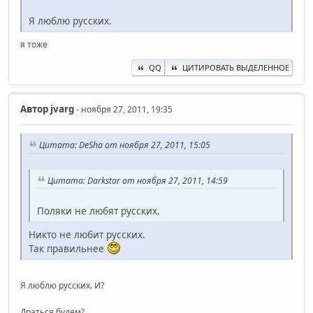
Я люблю русских.
я тоже
QQ
ЦИТИРОВАТЬ ВЫДЕЛЕННОЕ
Автор
jvarg
- ноября 27, 2011, 19:35
Цитата: DeSha от ноября 27, 2011, 15:05
Цитата: Darkstar от ноября 27, 2011, 14:59
Поляки не любят русских.
Никто не любит русских.
Так правильнее
Я люблю русских. И?
Драться будем?