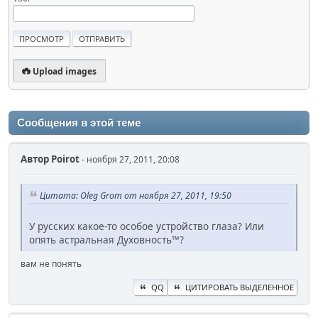
Upload images
Сообщения в этой теме
Автор
Poirot
- ноября 27, 2011, 20:08
Цитата: Oleg Grom от ноября 27, 2011, 19:50
У русских какое-то особое устройство глаза? Или
опять астральная Духовность™?
вам не понять
QQ
ЦИТИРОВАТЬ ВЫДЕЛЕННОЕ