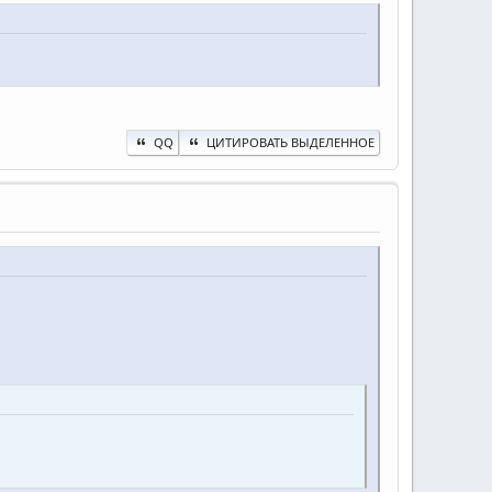
QQ
ЦИТИРОВАТЬ ВЫДЕЛЕННОЕ