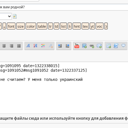
ащите файлы сюда или используйте кнопку для добавления 