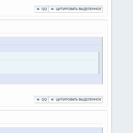
QQ
ЦИТИРОВАТЬ ВЫДЕЛЕННОЕ
QQ
ЦИТИРОВАТЬ ВЫДЕЛЕННОЕ