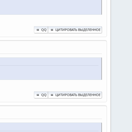
QQ
ЦИТИРОВАТЬ ВЫДЕЛЕННОЕ
QQ
ЦИТИРОВАТЬ ВЫДЕЛЕННОЕ