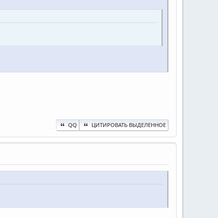
QQ
ЦИТИРОВАТЬ ВЫДЕЛЕННОЕ