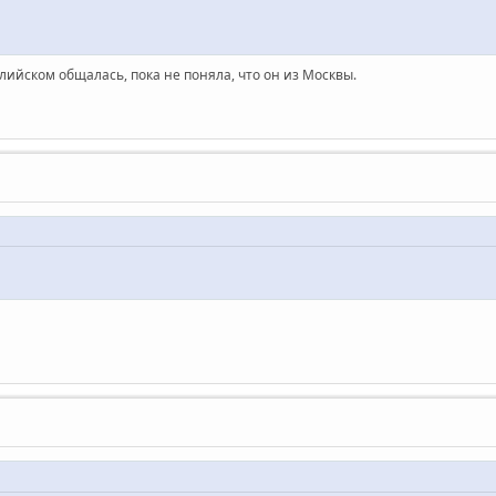
лийском общалась, пока не поняла, что он из Москвы.