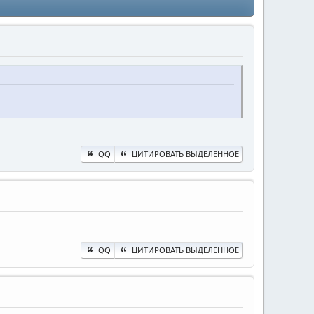
QQ
ЦИТИРОВАТЬ ВЫДЕЛЕННОЕ
QQ
ЦИТИРОВАТЬ ВЫДЕЛЕННОЕ