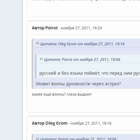
Автор
Poirot
- ноября 27, 2011, 19:29
Цитата: Oleg Grom от ноября 27, 2011, 19:16
Цитата: Poirot от ноября 27, 2011, 19:06
русский и без языка поймёт, что перед ним ру
Уловит волны духовности через астрал?
какие ещё волны? глаза выдают
Автор
Oleg Grom
- ноября 27, 2011, 19:16
Цитата: Poirot от ноября 27, 2011, 19:06