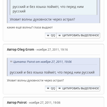
русский и без языка поймёт, что перед ним
русский
Уловит волны духовности через астрал?
какие ещё волны? глаза выдают
QQ
ЦИТИРОВАТЬ ВЫДЕЛЕННОЕ
Автор
Oleg Grom
- ноября 27, 2011, 19:16
Цитата: Poirot от ноября 27, 2011, 19:06
русский и без языка поймёт, что перед ним русский
Уловит волны духовности через астрал?
QQ
ЦИТИРОВАТЬ ВЫДЕЛЕННОЕ
Автор
Poirot
- ноября 27, 2011, 19:06