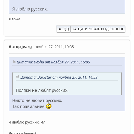
Я люблю русских.
я тоже
QQ
ЦИТИРОВАТЬ ВЫДЕЛЕННОЕ
Автор
jvarg
- ноября 27, 2011, 19:35
Цитата: DeSha от ноября 27, 2011, 15:05
Цитата: Darkstar от ноября 27, 2011, 14:59
Поляки не любят русских.
Никто не любит русских.
Так правильнее
Я люблю русских. И?
Драться будем?