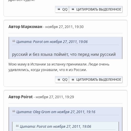
QQ
ЦИТИРОВАТЬ ВЫДЕЛЕННОЕ
Автор
Маркоман
- ноября 27, 2011, 19:30
Цитата: Poirot от ноября 27, 2011, 19:06
русский и без языка поймёт, что перед ним русский
Мою маму в Испании за испанку принимали. Люди очень
удивлялись, когда узнавали, что я из России.
QQ
ЦИТИРОВАТЬ ВЫДЕЛЕННОЕ
Автор
Poirot
- ноября 27, 2011, 19:29
Цитата: Oleg Grom от ноября 27, 2011, 19:16
Цитата: Poirot от ноября 27, 2011, 19:06