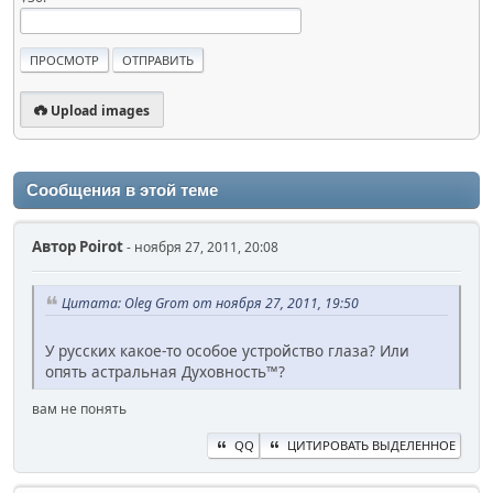
Upload images
Сообщения в этой теме
Автор
Poirot
- ноября 27, 2011, 20:08
Цитата: Oleg Grom от ноября 27, 2011, 19:50
У русских какое-то особое устройство глаза? Или
опять астральная Духовность™?
вам не понять
QQ
ЦИТИРОВАТЬ ВЫДЕЛЕННОЕ