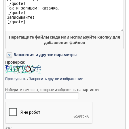
Перетащите файлы сюда или используйте кнопку для
добавления файлов
Вложения и другие параметры
Проверка:
Прослушать
/
Запросить другое изображение
Наберите символы, которые изображены на картинке:
√36: