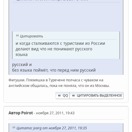
Цитировать
и когда сталкиваются с туристами из России
делают вид что не понимают русского
языка
русский и
без языка поймёт, что перед ним русский
Фигушки. Племяшка в Туречене полчаса с чуваком на
английском общалась, пока не поняла, что он из Москвы.
QQ
ЦИТИРОВАТЬ ВЫДЕЛЕННОЕ
Автор
Poirot
- ноября 27, 2011, 19:43
Цитата: jvarg от ноября 27, 2011, 19:35