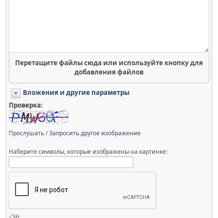
Перетащите файлы сюда или используйте кнопку для
добавления файлов
Вложения и другие параметры
Проверка:
Прослушать
/
Запросить другое изображение
Наберите символы, которые изображены на картинке:
√36: