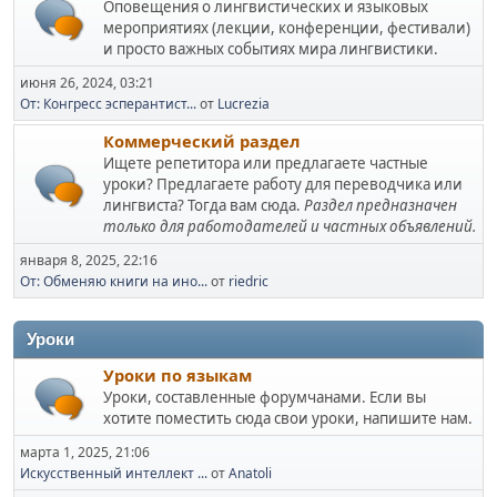
Оповещения о лингвистических и языковых
мероприятиях (лекции, конференции, фестивали)
и просто важных событиях мира лингвистики.
июня 26, 2024, 03:21
От: Конгресс эсперантист...
от
Lucrezia
Коммерческий раздел
Ищете репетитора или предлагаете частные
уроки? Предлагаете работу для переводчика или
лингвиста? Тогда вам сюда.
Раздел предназначен
только для работодателей и частных объявлений.
января 8, 2025, 22:16
От: Обменяю книги на ино...
от
riedric
Уроки
Уроки по языкам
Уроки, составленные форумчанами. Если вы
хотите поместить сюда свои уроки, напишите нам.
марта 1, 2025, 21:06
Искусственный интеллект ...
от
Anatoli