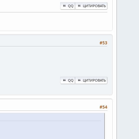
QQ
ЦИТИРОВАТЬ
#53
QQ
ЦИТИРОВАТЬ
#54