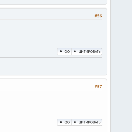
#56
QQ
ЦИТИРОВАТЬ
#57
QQ
ЦИТИРОВАТЬ