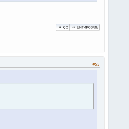
QQ
ЦИТИРОВАТЬ
#55