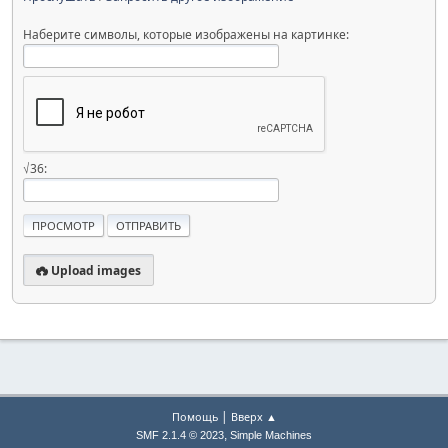
Наберите символы, которые изображены на картинке:
√36:
Upload images
|
Помощь
Вверх ▲
,
SMF 2.1.4 © 2023
Simple Machines