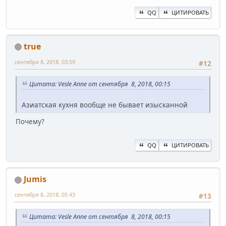
QQ
ЦИТИРОВАТЬ
true
сентября 8, 2018, 03:59
#12
Цитата: Vesle Anne от сентября 8, 2018, 00:15
Азиатская кухня вообще не бывает изысканной
Почему?
QQ
ЦИТИРОВАТЬ
Jumis
сентября 8, 2018, 05:43
#13
Цитата: Vesle Anne от сентября 8, 2018, 00:15