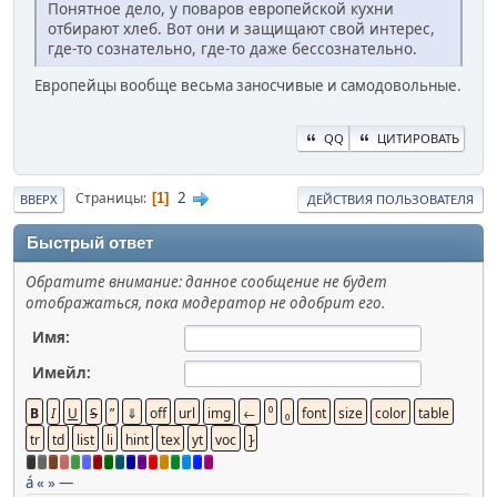
Понятное дело, у поваров европейской кухни
отбирают хлеб. Вот они и защищают свой интерес,
где-то сознательно, где-то даже бессознательно.
Европейцы вообще весьма заносчивые и самодовольные.
QQ
ЦИТИРОВАТЬ
2
Страницы
1
ВВЕРХ
ДЕЙСТВИЯ ПОЛЬЗОВАТЕЛЯ
Быстрый ответ
Обратите внимание: данное сообщение не будет
отображаться, пока модератор не одобрит его.
Имя:
Имейл:
á
«
»
—