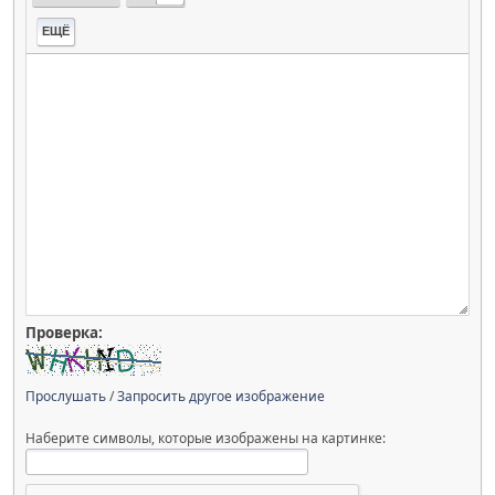
ЕЩЁ
Проверка:
Прослушать
/
Запросить другое изображение
Наберите символы, которые изображены на картинке: