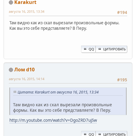
Karakurt
августа 16, 2015, 13:34
#194
Там видно как из скал вырезали произвольные формы.
Как вы это себе представляете? В Перу.
QQ
ЦИТИРОВАТЬ
Лом d10
августа 16, 2015, 14:14
#195
Цитата: Karakurt от августа 16, 2015, 13:34
Там видно как из скал вырезали произвольные
формы. Как вы это себе представляете? В Перу.
http://m.youtube.com/watch?v=DgoZRD7ujSw
QQ
ЦИТИРОВАТЬ