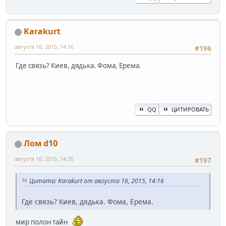
Karakurt
августа 16, 2015, 14:16
#196
Где связь? Киев, дядька. Фома, Ерема.
QQ
ЦИТИРОВАТЬ
Лом d10
августа 16, 2015, 14:35
#197
Цитата: Karakurt от августа 16, 2015, 14:16
Где связь? Киев, дядька. Фома, Ерема.
мир полон тайн