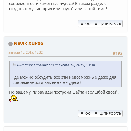
современности каменные чудеса? В каком разделе
создать тему - история или наука? Или в этой теме?
QQ
ЦИТИРОВАТЬ
Nevik Xukxo
августа 16, 2015, 13:32
#193
Цитата: Karakurt от августа 16, 2015, 13:30
Где можно обсудить все эти невозможные даже для
современности каменные чудеса?
По-вашему, пирамиды построил шайтан волшбой своей?
QQ
ЦИТИРОВАТЬ