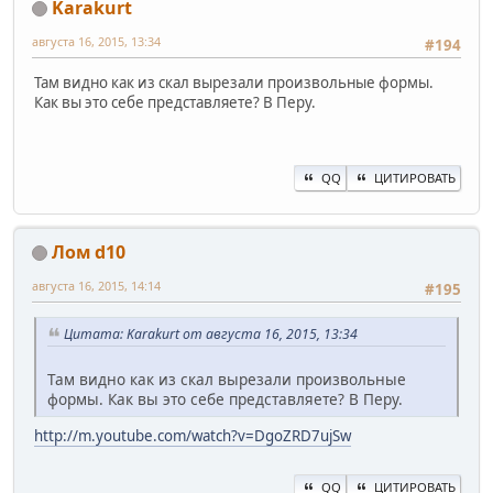
Karakurt
августа 16, 2015, 13:34
#194
Там видно как из скал вырезали произвольные формы.
Как вы это себе представляете? В Перу.
QQ
ЦИТИРОВАТЬ
Лом d10
августа 16, 2015, 14:14
#195
Цитата: Karakurt от августа 16, 2015, 13:34
Там видно как из скал вырезали произвольные
формы. Как вы это себе представляете? В Перу.
http://m.youtube.com/watch?v=DgoZRD7ujSw
QQ
ЦИТИРОВАТЬ