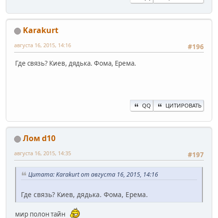
Karakurt
августа 16, 2015, 14:16
#196
Где связь? Киев, дядька. Фома, Ерема.
QQ
ЦИТИРОВАТЬ
Лом d10
августа 16, 2015, 14:35
#197
Цитата: Karakurt от августа 16, 2015, 14:16
Где связь? Киев, дядька. Фома, Ерема.
мир полон тайн