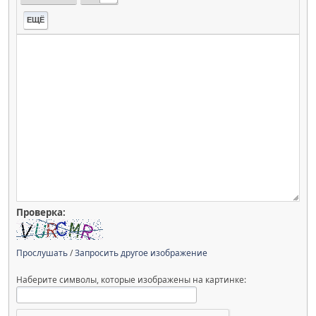
ЕЩЁ
Проверка:
Прослушать
/
Запросить другое изображение
Наберите символы, которые изображены на картинке: