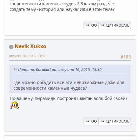
современности каменные чудеса? В каком разделе
создать тему - история или наука? Или в этой теме?
QQ
ЦИТИРОВАТЬ
Nevik Xukxo
августа 16, 2015, 13:32
#193
Цитата: Karakurt от августа 16, 2015, 13:30
Где можно обсудить все эти невозможные даже для
современности каменные чудеса?
По-вашему, пирамиды построил шайтан волшбой своей?
QQ
ЦИТИРОВАТЬ