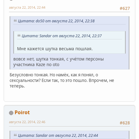
августа 22, 2014, 22:44
#627
Цитата: do50 от августа 22, 2014, 22:38
Цитата: Sandar от августа 22, 2014, 22:37
Мне кажется шутка весьма пошлая.
вовсе нет, шутка тонкая, с учётом персоны
участника Kaze no oto
Безусловно тонкая. Но намёк, как я понял, о
сексуальности? Если так, то это пошло. Впрочем, не
теперь.
Poirot
августа 22, 2014, 22:46
#628
Цитата: Sandar от августа 22, 2014, 22:44