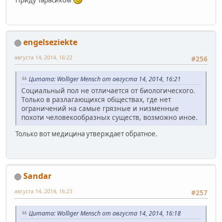
engelseziekte
августа 14, 2014, 16:22
#256
Цитата: Wolliger Mensch от августа 14, 2014, 16:21
Социальный пол не отличается от биологического.
Только в разлагающихся обществах, где нет
ограничений на самые грязные и низменные
похоти человекообразных существ, возможно иное.
Только вот медицина утверждает обратное.
Sandar
августа 14, 2014, 16:23
#257
Цитата: Wolliger Mensch от августа 14, 2014, 16:18