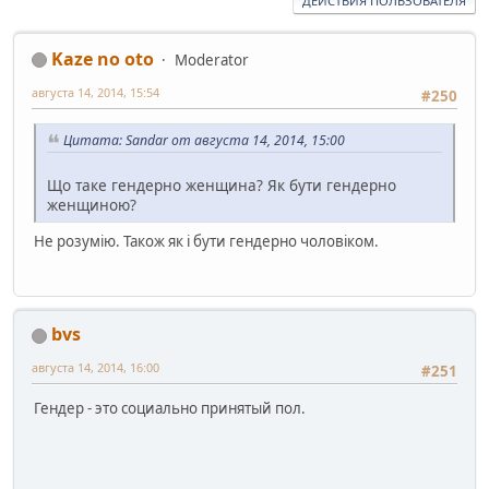
ДЕЙСТВИЯ ПОЛЬЗОВАТЕЛЯ
Kaze no oto
Moderator
августа 14, 2014, 15:54
#250
Цитата: Sandar от августа 14, 2014, 15:00
Що таке гендерно женщина? Як бути гендерно
женщиною?
Не розумію. Також як і бути гендерно чоловіком.
bvs
августа 14, 2014, 16:00
#251
Гендер - это социально принятый пол.