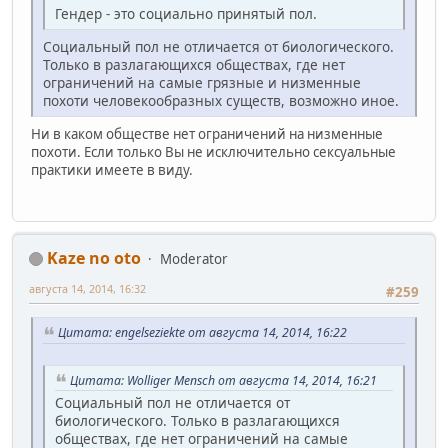
Гендер - это социально принятый пол.
Социальный пол не отличается от биологического.
Только в разлагающихся обществах, где нет
ограничений на самые грязные и низменные
похоти человекообразных существ, возможно иное.
Ни в каком обществе нет ограничений на низменные
похоти. Если только Вы не исключительно сексуальные
практики имеете в виду.
Kaze no oto
Moderator
августа 14, 2014, 16:32
#259
Цитата: engelseziekte от августа 14, 2014, 16:22
Цитата: Wolliger Mensch от августа 14, 2014, 16:21
Социальный пол не отличается от
биологического. Только в разлагающихся
обществах, где нет ограничений на самые