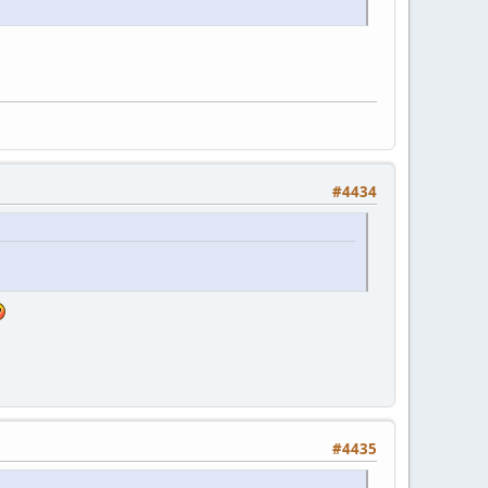
#4434
#4435