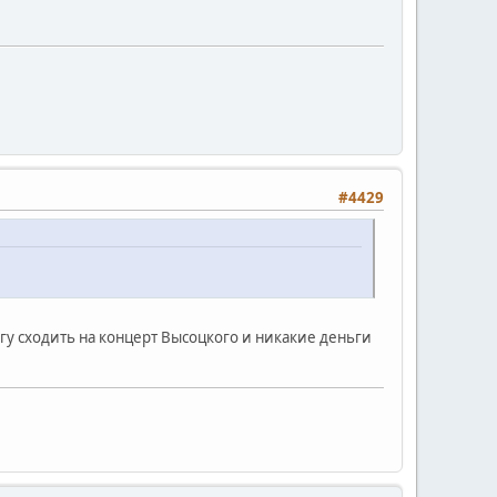
#4429
огу сходить на концерт Высоцкого и никакие деньги