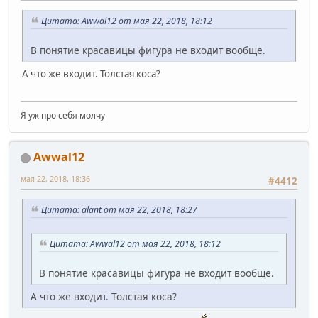
Цитата: Awwal12 от мая 22, 2018, 18:12
В понятие красавицы фигура не входит вообще.
А что же входит. Толстая коса?
Я уж про себя молчу
Awwal12
мая 22, 2018, 18:36
#4412
Цитата: alant от мая 22, 2018, 18:27
Цитата: Awwal12 от мая 22, 2018, 18:12
В понятие красавицы фигура не входит вообще.
А что же входит. Толстая коса?