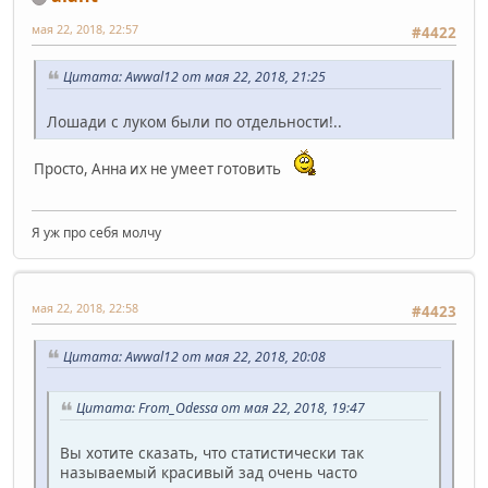
мая 22, 2018, 22:57
#4422
Цитата: Awwal12 от мая 22, 2018, 21:25
Лошади с луком были по отдельности!..
Просто, Анна их не умеет готовить
Я уж про себя молчу
мая 22, 2018, 22:58
#4423
Цитата: Awwal12 от мая 22, 2018, 20:08
Цитата: From_Odessa от мая 22, 2018, 19:47
Вы хотите сказать, что статистически так
называемый красивый зад очень часто