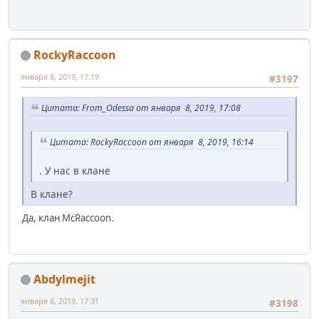
RockyRaccoon
января 8, 2019, 17:19
#3197
Цитата: From_Odessa от января 8, 2019, 17:08
Цитата: RockyRaccoon от января 8, 2019, 16:14
. У нас в клане
В клане?
Да, клан McRaccoon.
Abdylmejit
января 8, 2019, 17:31
#3198