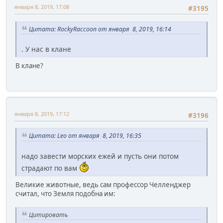
января 8, 2019, 17:08
#3195
Цитата: RockyRaccoon от января 8, 2019, 16:14
. У нас в клане
В клане?
января 8, 2019, 17:12
#3196
Цитата: Leo от января 8, 2019, 16:35
надо завести морских ежей и пусть они потом
страдают по вам
Великие животные, ведь сам профессор Челленджер
считал, что Земля подобна им:
Цитировать