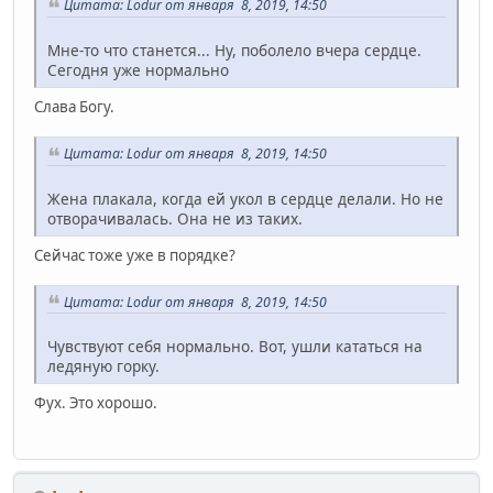
Цитата: Lodur от января 8, 2019, 14:50
Мне-то что станется... Ну, поболело вчера сердце.
Сегодня уже нормально
Слава Богу.
Цитата: Lodur от января 8, 2019, 14:50
Жена плакала, когда ей укол в сердце делали. Но не
отворачивалась. Она не из таких.
Сейчас тоже уже в порядке?
Цитата: Lodur от января 8, 2019, 14:50
Чувствуют себя нормально. Вот, ушли кататься на
ледяную горку.
Фух. Это хорошо.