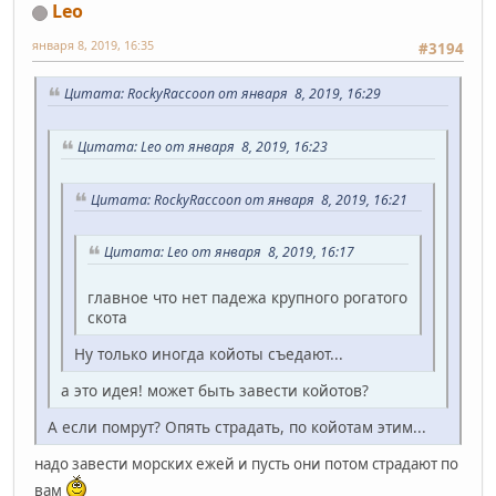
Leo
января 8, 2019, 16:35
#3194
Цитата: RockyRaccoon от января 8, 2019, 16:29
Цитата: Leo от января 8, 2019, 16:23
Цитата: RockyRaccoon от января 8, 2019, 16:21
Цитата: Leo от января 8, 2019, 16:17
главное что нет падежа крупного рогатого
скота
Ну только иногда койоты съедают...
а это идея! может быть завести койотов?
А если помрут? Опять страдать, по койотам этим...
надо завести морских ежей и пусть они потом страдают по
вам