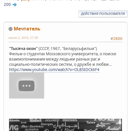
200
ДЕЙСТВИЯ ПОЛЬЗОВАТЕЛЯ
Мечтатель
июня 2, 2016, 21:50
#2800
"Тысяча окон"
(СССР, 1967, "Беларусьфильм")
Фильм о студентах Московского университета, о поиске
взаимопонимания между людьми разных рас и
социально-политических систем, о дружбе и любви...
https://www.youtube.com/watch?v=OLBStDCk6F4