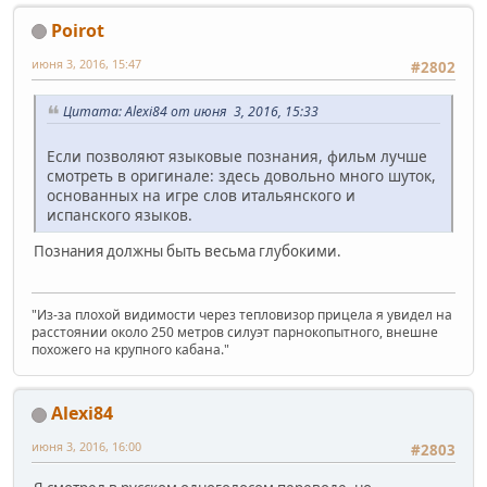
Poirot
июня 3, 2016, 15:47
#2802
Цитата: Alexi84 от июня 3, 2016, 15:33
Если позволяют языковые познания, фильм лучше
смотреть в оригинале: здесь довольно много шуток,
основанных на игре слов итальянского и
испанского языков.
Познания должны быть весьма глубокими.
"Из-за плохой видимости через тепловизор прицела я увидел на
расстоянии около 250 метров силуэт парнокопытного, внешне
похожего на крупного кабана."
Alexi84
июня 3, 2016, 16:00
#2803