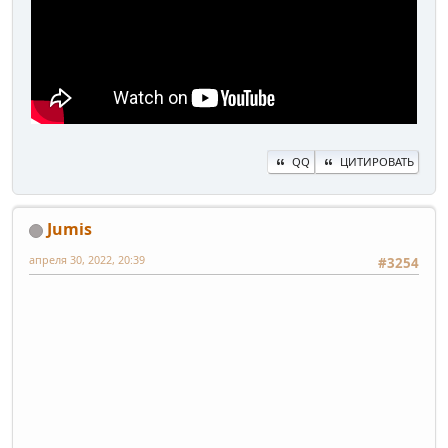
QQ
ЦИТИРОВАТЬ
Jumis
апреля 30, 2022, 20:39
#3254