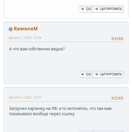
QQ
ЦИТИРОВАТЬ
RawonaM
августа 1, 2022, 13:34
#3268
А что вам собственно видно?
QQ
ЦИТИРОВАТЬ
августа 1, 2022, 13:37
#3269
Загрузил картинку на ЛФ, а то непонятно, что там вам
показывало вообще через ссылку.