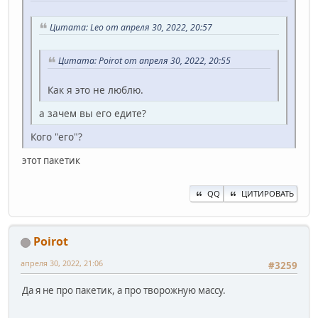
Цитата: Leo от апреля 30, 2022, 20:57
Цитата: Poirot от апреля 30, 2022, 20:55
Как я это не люблю.
а зачем вы его едите?
Кого "его"?
этот пакетик
QQ
ЦИТИРОВАТЬ
Poirot
апреля 30, 2022, 21:06
#3259
Да я не про пакетик, а про творожную массу.