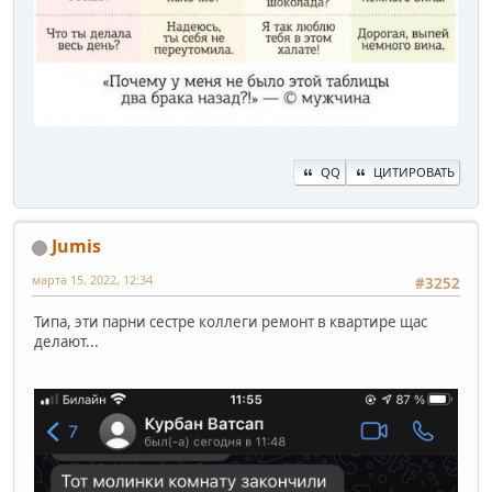
QQ
ЦИТИРОВАТЬ
Jumis
марта 15, 2022, 12:34
#3252
Типа, эти парни сестре коллеги ремонт в квартире щас
делают...